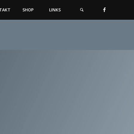
TAKT
SHOP
LINKS