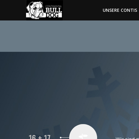
UNSERE CONTIS
16 + 17